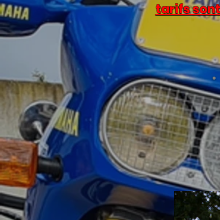
tarifs son