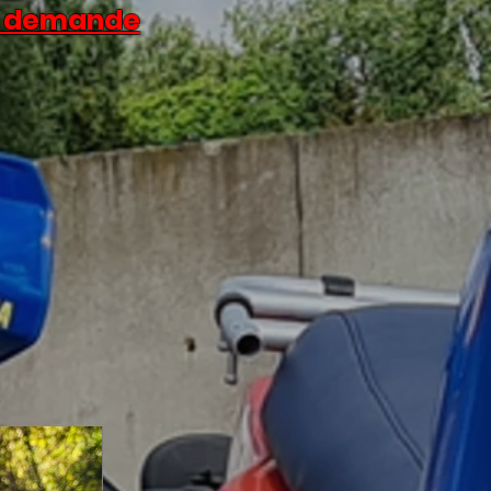
ur demande